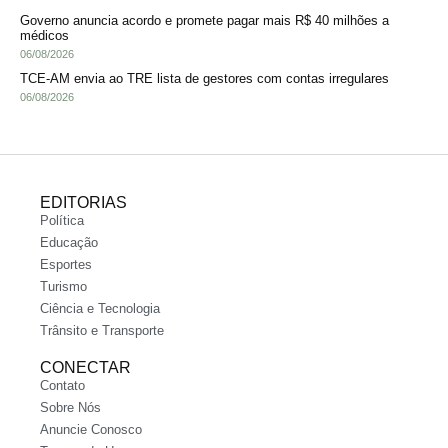
Governo anuncia acordo e promete pagar mais R$ 40 milhões a
médicos
06/08/2026
TCE-AM envia ao TRE lista de gestores com contas irregulares
06/08/2026
EDITORIAS
Política
Educação
Esportes
Turismo
Ciência e Tecnologia
Trânsito e Transporte
CONECTAR
Contato
Sobre Nós
Anuncie Conosco