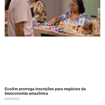
EcoAm prorroga inscrições para negócios da
bioeconomia amazônica
06/08/2026