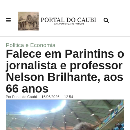
Política e Economia
Falece em Parintins o
jornalista e professor
Nelson Brilhante, aos
66 anos
Por
Portal do Caubi
15/06/2026
12:54