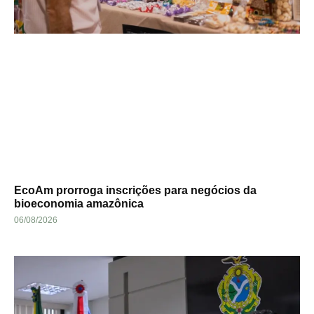
EcoAm prorroga inscrições para negócios da
bioeconomia amazônica
06/08/2026