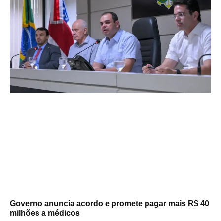
Governo anuncia acordo e promete pagar mais R$ 40
milhões a médicos