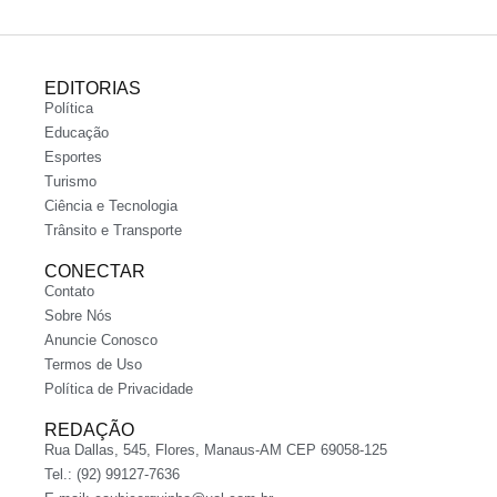
EDITORIAS
Política
Educação
Esportes
Turismo
Ciência e Tecnologia
Trânsito e Transporte
CONECTAR
Contato
Sobre Nós
Anuncie Conosco
Termos de Uso
Política de Privacidade
REDAÇÃO
Rua Dallas, 545, Flores, Manaus-AM CEP 69058-125
Tel.: (92) 99127-7636