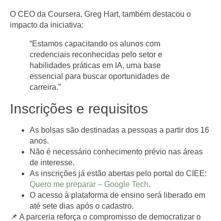
O CEO da Coursera,
Greg Hart
, também destacou o
impacto da iniciativa:
“Estamos capacitando os alunos com
credenciais reconhecidas pelo setor e
habilidades práticas em IA, uma base
essencial para buscar oportunidades de
carreira.”
Inscrições e requisitos
As bolsas são destinadas a pessoas a partir dos
16
anos
.
Não é necessário conhecimento prévio nas áreas
de interesse.
As inscrições já estão abertas pelo portal do CIEE:
Quero me preparar – Google Tech
.
O acesso à plataforma de ensino será liberado em
até
sete dias
após o cadastro.
📌 A parceria reforça o compromisso de
democratizar o