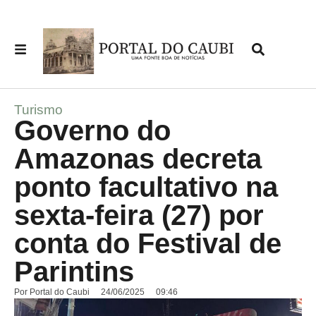
Turismo
Governo do
Amazonas decreta
ponto facultativo na
sexta-feira (27) por
conta do Festival de
Parintins
Por
Portal do Caubi
24/06/2025
09:46