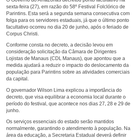
sexta-feira (27), em razão do 58º Festival Folclórico de
Parintins. Esta será a segunda semana consecutiva com
folga para os servidores estaduais, já que o último ponto
facultativo ocorreu no dia 20 de junho, após o feriado de
Corpus Christi.
Conforme consta no decreto, a decisão levou em
consideração solicitação da Câmara de Dirigentes
Lojistas de Manaus (CDL Manaus), que apontou que a
medida ajudará a reduzir o impacto do deslocamento da
população para Parintins sobre as atividades comerciais
da capital.
O governador Wilson Lima explicou a importância do
decreto, que visa equilibrar a economia local durante o
período do festival, que acontece nos dias 27, 28 e 29 de
junho.
Os serviços essenciais do estado serão mantidos
normalmente, garantindo o atendimento à população. Na
área da educação, a Secretaria Estadual deverá definir