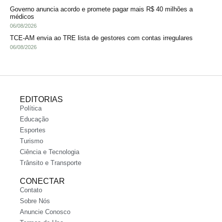
Governo anuncia acordo e promete pagar mais R$ 40 milhões a
médicos
06/08/2026
TCE-AM envia ao TRE lista de gestores com contas irregulares
06/08/2026
EDITORIAS
Política
Educação
Esportes
Turismo
Ciência e Tecnologia
Trânsito e Transporte
CONECTAR
Contato
Sobre Nós
Anuncie Conosco