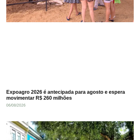
Expoagro 2026 é antecipada para agosto e espera
movimentar R$ 260 milhões
06/08/2026