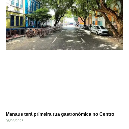
Manaus terá primeira rua gastronômica no Centro
06/08/2026