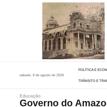
POLÍTICA E ECO
sábado, 8 de agosto de 2026
TRÂNSITO E TR
Educação
Governo do Amazo