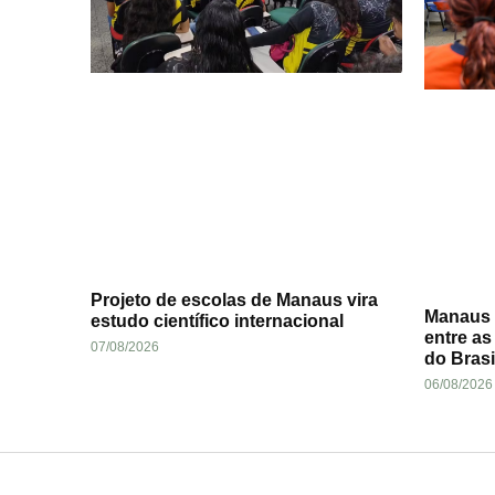
Projeto de escolas de Manaus vira
Manaus l
estudo científico internacional
entre as
07/08/2026
do Brasi
06/08/2026