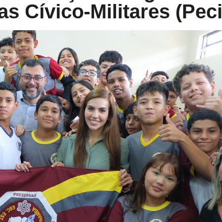
s Cívico-Militares (Pec