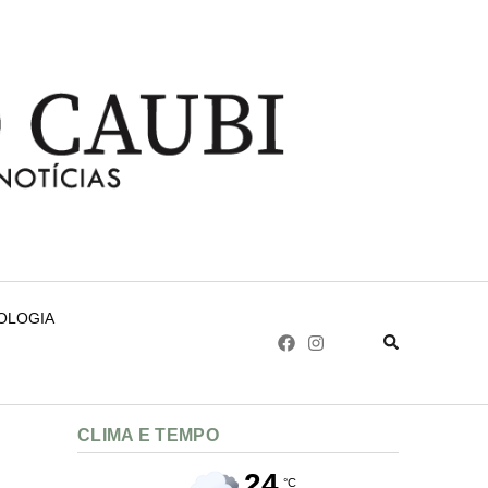
NOLOGIA
CLIMA E TEMPO
24
°C