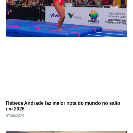
Rebeca Andrade faz maior nota do mundo no salto
em 2026
07/08/2026