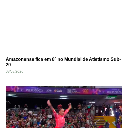
Amazonense fica em 8º no Mundial de Atletismo Sub-
20
08/08/2026