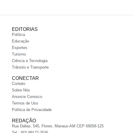
EDITORIAS
Política
Educação
Esportes
Turismo
Ciência e Tecnologia
Trânsito e Transporte
CONECTAR
Contato
Sobre Nós
Anuncie Conosco
Termos de Uso
Política de Privacidade
REDAÇÃO
Rua Dallas, 545, Flores, Manaus-AM CEP 69058-125
Tel.: (92) 99127-7636