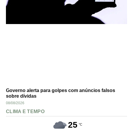
Governo alerta para golpes com anúncios falsos
sobre dívidas
08/08/2026
CLIMA E TEMPO
25
°C