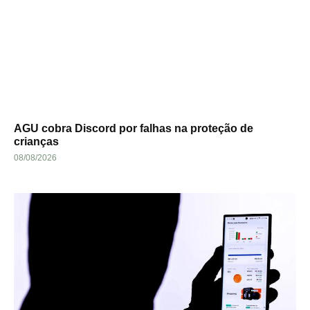
AGU cobra Discord por falhas na proteção de
crianças
08/08/2026