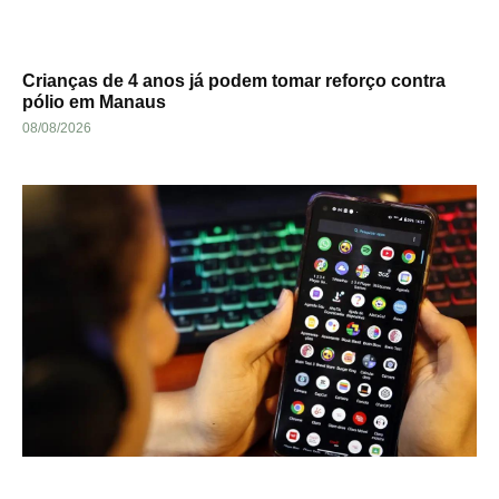
Crianças de 4 anos já podem tomar reforço contra
pólio em Manaus
08/08/2026