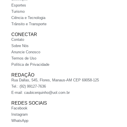
Esportes
Turismo
Ciência e Tecnologia
Trânsito e Transporte
CONECTAR
Contato
Sobre Nós
Anuncie Conosco
Termos de Uso
Política de Privacidade
REDAÇÃO
Rua Dallas, 545, Flores, Manaus-AM CEP 69058-125
Tel.: (92) 99127-7636
E-mail:
caubicerquinho@uol.com.br
REDES SOCIAIS
Facebook
Instagram
WhatsApp