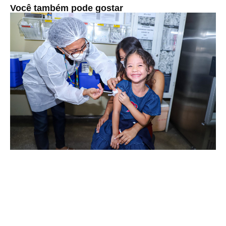
Você também pode gostar