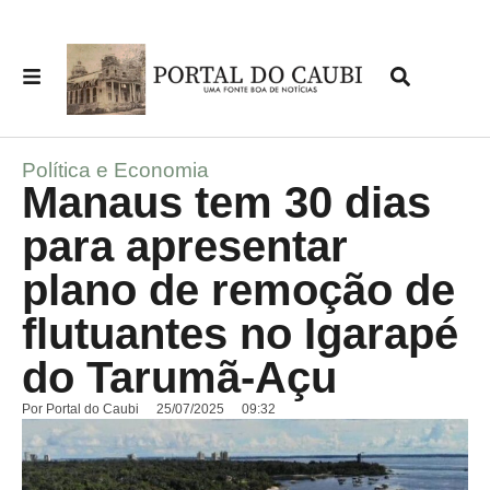
Política e Economia
Manaus tem 30 dias
para apresentar
plano de remoção de
flutuantes no Igarapé
do Tarumã-Açu
Por
Portal do Caubi
25/07/2025
09:32