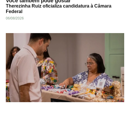
Você também pode gostar
Therezinha Ruiz oficializa candidatura à Câmara
Federal
06/08/2026