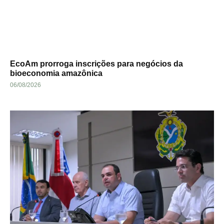
EcoAm prorroga inscrições para negócios da
bioeconomia amazônica
06/08/2026