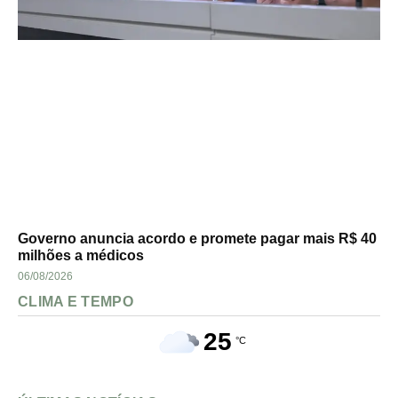
Governo anuncia acordo e promete pagar mais R$ 40
milhões a médicos
06/08/2026
CLIMA E TEMPO
25
°C