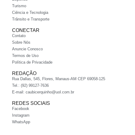
Turismo
Ciência e Tecnologia
Trânsito e Transporte
CONECTAR
Contato
Sobre Nós
Anuncie Conosco
Termos de Uso
Política de Privacidade
REDAÇÃO
Rua Dallas, 545, Flores, Manaus-AM CEP 69058-125
Tel.: (92) 99127-7636
E-mail:
caubicerquinho@uol.com.br
REDES SOCIAIS
Facebook
Instagram
WhatsApp