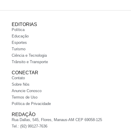
EDITORIAS
Política
Educação
Esportes
Turismo
Ciência e Tecnologia
Trânsito e Transporte
CONECTAR
Contato
Sobre Nós
Anuncie Conosco
Termos de Uso
Política de Privacidade
REDAÇÃO
Rua Dallas, 545, Flores, Manaus-AM CEP 69058-125
Tel.: (92) 99127-7636