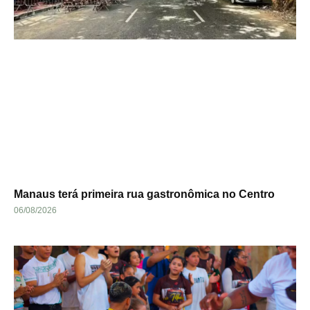
Manaus terá primeira rua gastronômica no Centro
06/08/2026