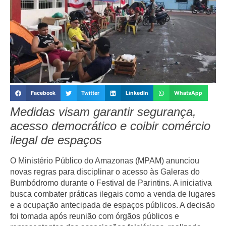
Facebook
Twitter
LinkedIn
WhatsApp
Medidas visam garantir segurança,
acesso democrático e coibir comércio
ilegal de espaços
O Ministério Público do Amazonas (MPAM) anunciou
novas regras para disciplinar o acesso às Galeras do
Bumbódromo durante o Festival de Parintins. A iniciativa
busca combater práticas ilegais como a venda de lugares
e a ocupação antecipada de espaços públicos. A decisão
foi tomada após reunião com órgãos públicos e