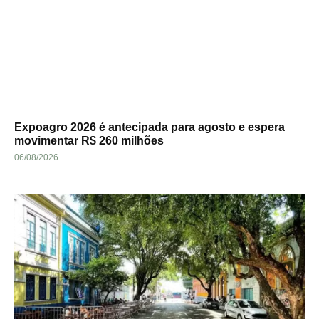
Expoagro 2026 é antecipada para agosto e espera
movimentar R$ 260 milhões
06/08/2026