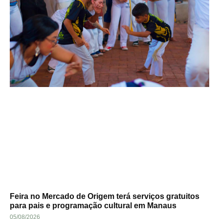
Feira no Mercado de Origem terá serviços gratuitos
para pais e programação cultural em Manaus
05/08/2026