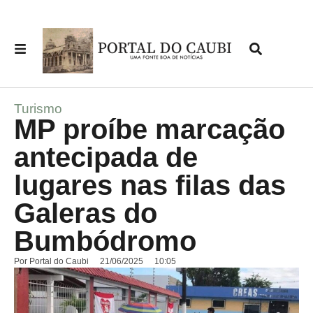
Turismo
MP proíbe marcação
antecipada de
lugares nas filas das
Galeras do
Bumbódromo
Por
Portal do Caubi
21/06/2025
10:05