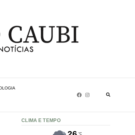
NOLOGIA
CLIMA E TEMPO
26
°C