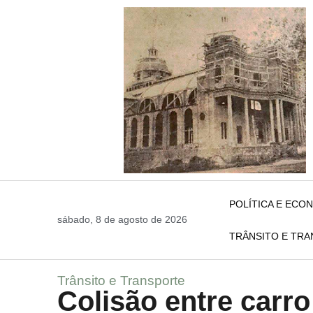
POLÍTICA E ECO
sábado, 8 de agosto de 2026
TRÂNSITO E TR
Trânsito e Transporte
Colisão entre carr