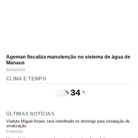
Ageman fiscaliza manutenção no sistema de água de
Manaus
05/08/2026
CLIMA E TEMPO
34
°C
ÚLTIMAS NOTÍCIAS
Viaduto Miguel Arraes será interditado no domingo para instalação de
sinalização
07/08/2026