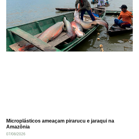
Microplásticos ameaçam pirarucu e jaraqui na
Amazônia
07/08/2026