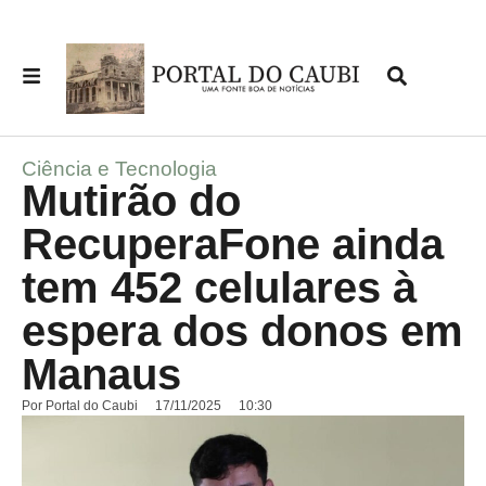
Ciência e Tecnologia
Mutirão do
RecuperaFone ainda
tem 452 celulares à
espera dos donos em
Manaus
Por
Portal do Caubi
17/11/2025
10:30