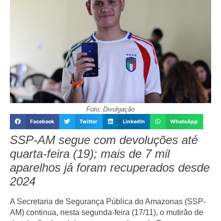
Foto: Divulgação
Facebook
Twitter
LinkedIn
WhatsApp
SSP-AM segue com devoluções até
quarta-feira (19); mais de 7 mil
aparelhos já foram recuperados desde
2024
A Secretaria de Segurança Pública do Amazonas (SSP-
AM) continua, nesta segunda-feira (17/11), o mutirão de