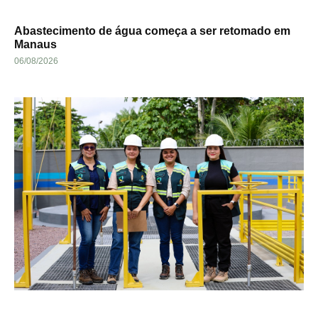
Abastecimento de água começa a ser retomado em
Manaus
06/08/2026