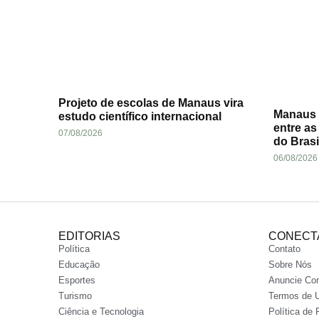
Projeto de escolas de Manaus vira
Manaus l
estudo científico internacional
entre as
07/08/2026
do Brasi
06/08/2026
EDITORIAS
CONECT
Política
Contato
Educação
Sobre Nós
Esportes
Anuncie Co
Turismo
Termos de 
Ciência e Tecnologia
Política de 