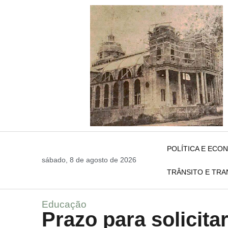
POLÍTICA E ECO
sábado, 8 de agosto de 2026
TRÂNSITO E TR
Educação
Prazo para solicit