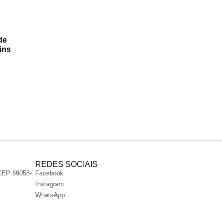
de
ins
REDES SOCIAIS
CEP 69058-
Facebook
Instagram
WhatsApp