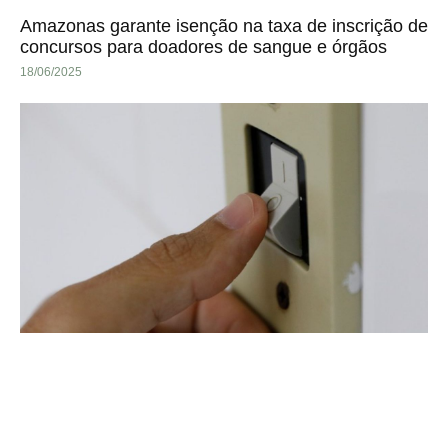
Amazonas garante isenção na taxa de inscrição de
concursos para doadores de sangue e órgãos
18/06/2025