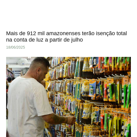
Mais de 912 mil amazonenses terão isenção total
na conta de luz a partir de julho
18/06/2025