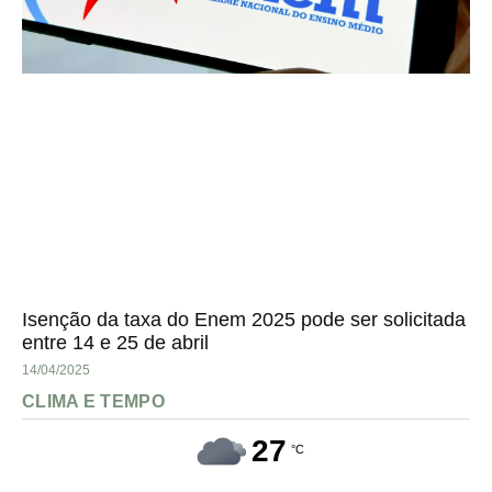
Isenção da taxa do Enem 2025 pode ser solicitada
entre 14 e 25 de abril
14/04/2025
CLIMA E TEMPO
27
°C