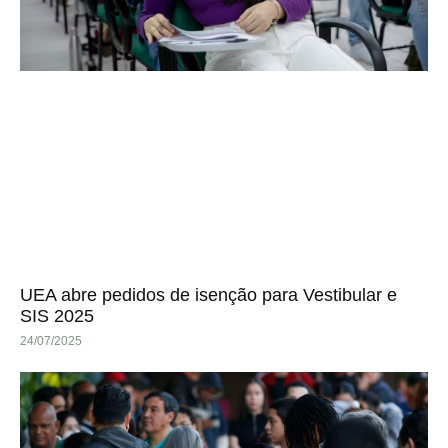
UEA abre pedidos de isenção para Vestibular e
SIS 2025
24/07/2025