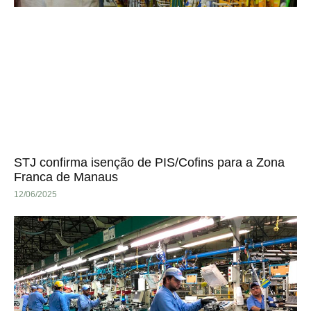
STJ confirma isenção de PIS/Cofins para a Zona
Franca de Manaus
12/06/2025