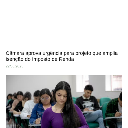
Câmara aprova urgência para projeto que amplia
isenção do Imposto de Renda
22/08/2025