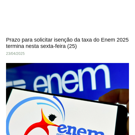
Prazo para solicitar isenção da taxa do Enem 2025
termina nesta sexta-feira (25)
23/04/2025