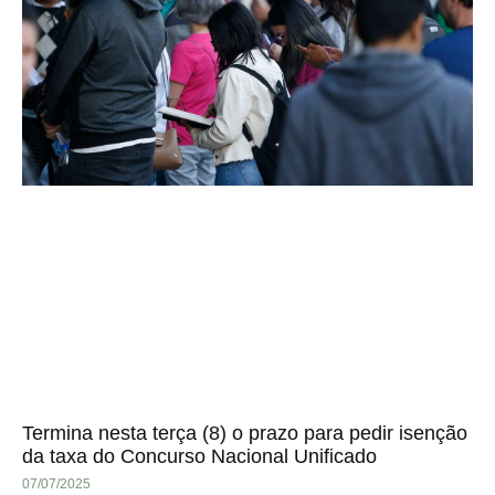
Termina nesta terça (8) o prazo para pedir isenção
da taxa do Concurso Nacional Unificado
07/07/2025