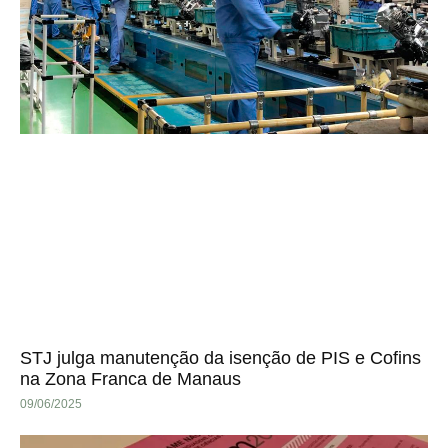
STJ julga manutenção da isenção de PIS e Cofins
na Zona Franca de Manaus
09/06/2025