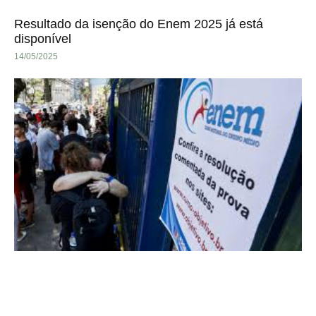
Resultado da isenção do Enem 2025 já está
disponível
14/05/2025