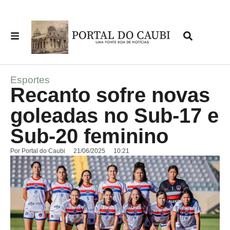
Esportes
Recanto sofre novas
goleadas no Sub-17 e
Sub-20 feminino
Por
Portal do Caubi
21/06/2025
10:21