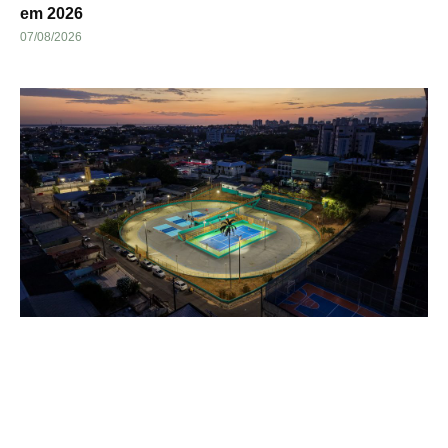
em 2026
07/08/2026