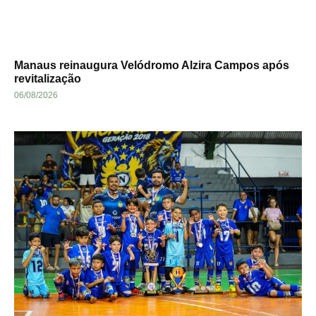
Manaus reinaugura Velódromo Alzira Campos após
revitalização
06/08/2026