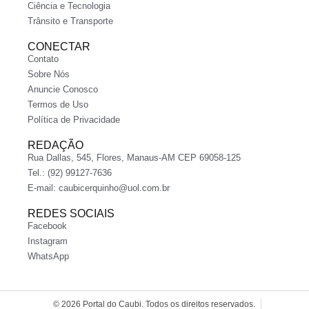
Ciência e Tecnologia
Trânsito e Transporte
CONECTAR
Contato
Sobre Nós
Anuncie Conosco
Termos de Uso
Política de Privacidade
REDAÇÃO
Rua Dallas, 545, Flores, Manaus-AM CEP 69058-125
Tel.: (92) 99127-7636
E-mail:
caubicerquinho@uol.com.br
REDES SOCIAIS
Facebook
Instagram
WhatsApp
© 2026 Portal do Caubi. Todos os direitos reservados.