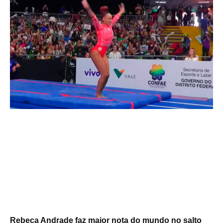
Rebeca Andrade faz maior nota do mundo no salto