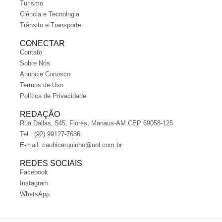
Turismo
Ciência e Tecnologia
Trânsito e Transporte
CONECTAR
Contato
Sobre Nós
Anuncie Conosco
Termos de Uso
Política de Privacidade
REDAÇÃO
Rua Dallas, 545, Flores, Manaus-AM CEP 69058-125
Tel.: (92) 99127-7636
E-mail:
caubicerquinho@uol.com.br
REDES SOCIAIS
Facebook
Instagram
WhatsApp