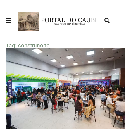
Tag: construnorte