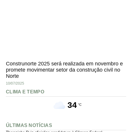
Construnorte 2025 será realizada em novembro e
promete movimentar setor da construção civil no
Norte
10/07/2025
CLIMA E TEMPO
34
°C
ÚLTIMAS NOTÍCIAS