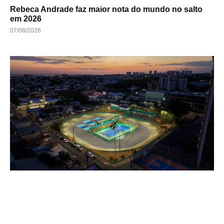
Rebeca Andrade faz maior nota do mundo no salto
em 2026
07/08/2026