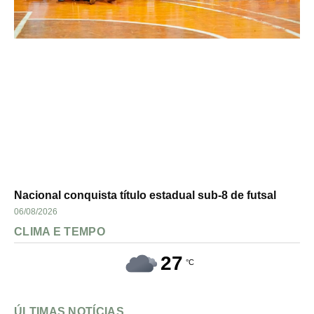
Nacional conquista título estadual sub-8 de futsal
06/08/2026
CLIMA E TEMPO
27
°C
ÚLTIMAS NOTÍCIAS