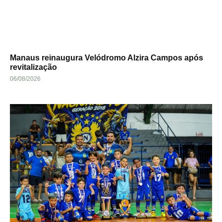
Manaus reinaugura Velódromo Alzira Campos após
revitalização
06/08/2026