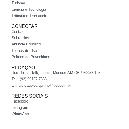
Turismo
Ciência e Tecnologia
Trânsito e Transporte
CONECTAR
Contato
Sobre Nós
Anuncie Conosco
Termos de Uso
Política de Privacidade
REDAÇÃO
Rua Dallas, 545, Flores, Manaus-AM CEP 69058-125
Tel.: (92) 99127-7636
E-mail:
caubicerquinho@uol.com.br
REDES SOCIAIS
Facebook
Instagram
WhatsApp