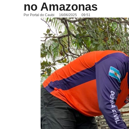
no Amazonas
Por
Portal do Caubi
16/06/2025
09:51