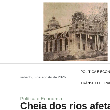
POLÍTICA E ECO
sábado, 8 de agosto de 2026
TRÂNSITO E TR
Política e Economia
Cheia dos rios afet