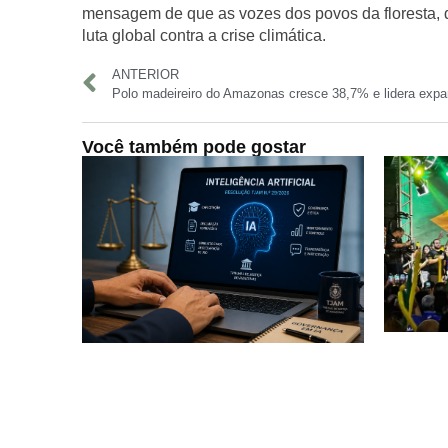
mensagem de que
as vozes dos povos da floresta, 
luta global contra a crise climática.
ANTERIOR
Você também pode gostar