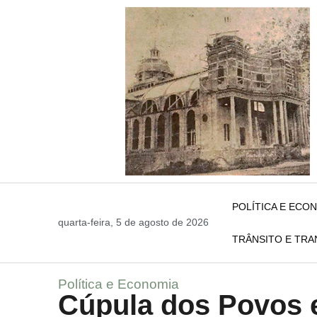
POLÍTICA E ECO
quarta-feira, 5 de agosto de 2026
TRÂNSITO E TR
Política e Economia
Cúpula dos Povos e