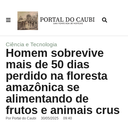
Ciência e Tecnologia
Homem sobrevive
mais de 50 dias
perdido na floresta
amazônica se
alimentando de
frutos e animais crus
Por
Portal do Caubi
30/05/2025
09:40