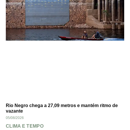
Rio Negro chega a 27,09 metros e mantém ritmo de
vazante
05/08/2026
CLIMA E TEMPO