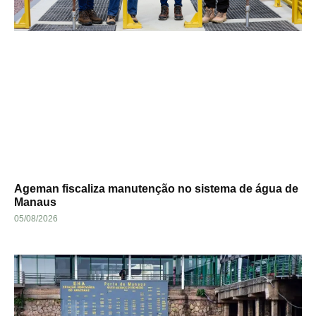
Ageman fiscaliza manutenção no sistema de água de
Manaus
05/08/2026