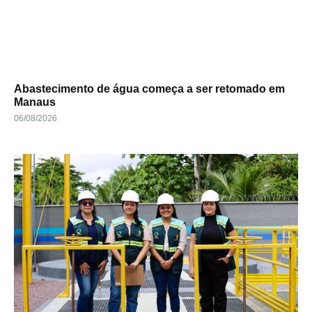
Abastecimento de água começa a ser retomado em
Manaus
06/08/2026