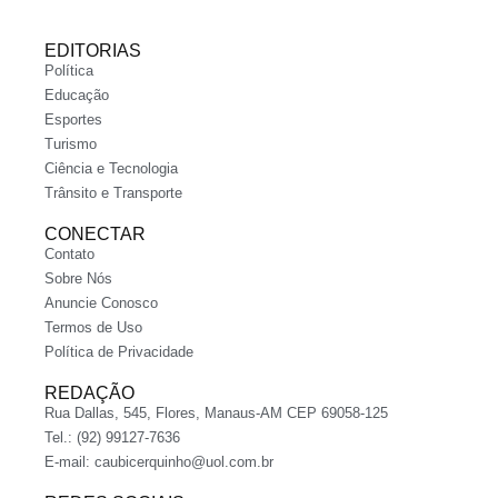
EDITORIAS
Política
Educação
Esportes
Turismo
Ciência e Tecnologia
Trânsito e Transporte
CONECTAR
Contato
Sobre Nós
Anuncie Conosco
Termos de Uso
Política de Privacidade
REDAÇÃO
Rua Dallas, 545, Flores, Manaus-AM CEP 69058-125
Tel.: (92) 99127-7636
E-mail:
caubicerquinho@uol.com.br