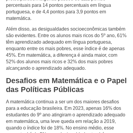
percentuais para 14 pontos percentuais em língua
portuguesa, e de 4,4 pontos para 3,9 pontos em
matemática.
Além disso, as desigualdades socioeconômicas também
são evidentes. Entre os alunos mais ricos do 5º ano, 61%
têm aprendizado adequado em língua portuguesa,
enquanto entre os mais pobres, esse índice é de apenas
45%. Em matemática, a diferença é ainda maior, com
52% dos alunos mais ricos e 32% dos mais pobres
alcançando o aprendizado adequado.
Desafios em Matemática e o Papel
das Políticas Públicas
A matemática continua a ser um dos maiores desafios
para a educação brasileira. Em 2023, apenas 16% dos
estudantes do 9º ano atingiram o aprendizado adequado
em matemática, uma leve queda em relação a 2019,
quando o índice foi de 18%. No ensino médio, esse