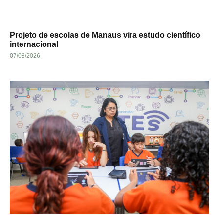
Projeto de escolas de Manaus vira estudo científico
internacional
07/08/2026