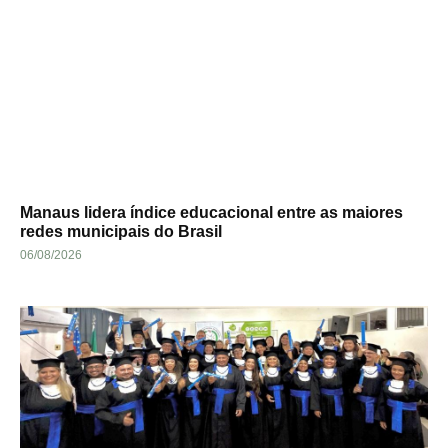
Manaus lidera índice educacional entre as maiores
redes municipais do Brasil
06/08/2026