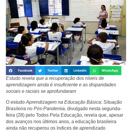
Facebook
Twitter
LinkedIn
WhatsApp
Estudo revela que a recuperação dos níveis de
aprendizagem ainda é insuficiente e as disparidades
sociais e raciais se aprofundaram
O estudo
Aprendizagem na Educação Básica: Situação
Brasileira no Pós-Pandemia
, divulgado nesta segunda-
feira (28) pelo Todos Pela Educação, revela que, apesar
dos avanços nos últimos anos, a educação brasileira
ainda não recuperou os índices de aprendizado