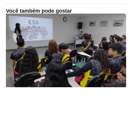
Você também pode gostar