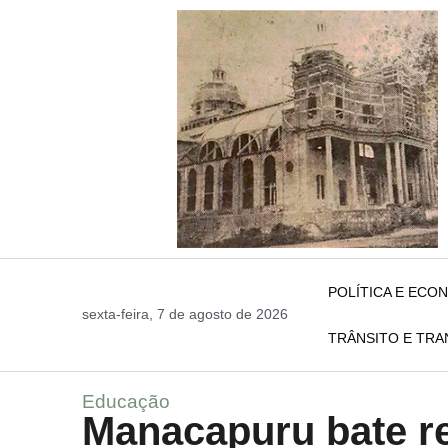
POLÍTICA E ECO
sexta-feira, 7 de agosto de 2026
TRÂNSITO E TR
Educação
Manacapuru bate re