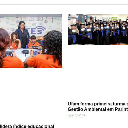
Ufam forma primeira turma 
Gestão Ambiental em Parint
06/08/2026
idera índice educacional