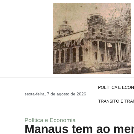
POLÍTICA E ECO
sexta-feira, 7 de agosto de 2026
TRÂNSITO E TR
Política e Economia
Manaus tem ao men