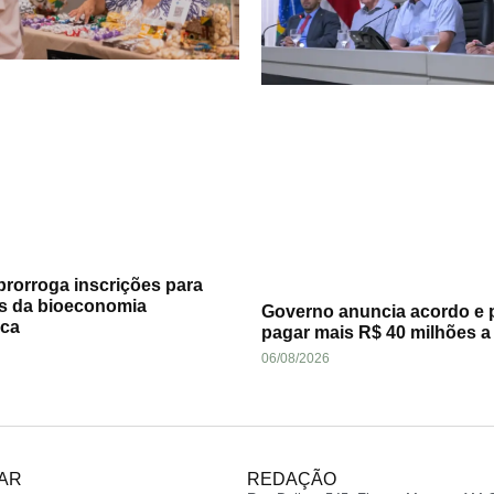
rorroga inscrições para
s da bioeconomia
Governo anuncia acordo e 
ca
pagar mais R$ 40 milhões 
06/08/2026
AR
REDAÇÃO