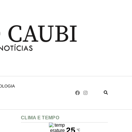
NOLOGIA
CLIMA E TEMPO
25
°C