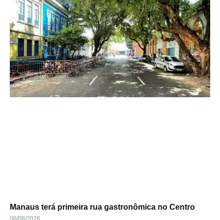
Manaus terá primeira rua gastronômica no Centro
06/08/2026