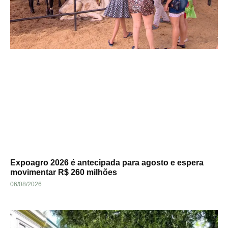
Expoagro 2026 é antecipada para agosto e espera
movimentar R$ 260 milhões
06/08/2026