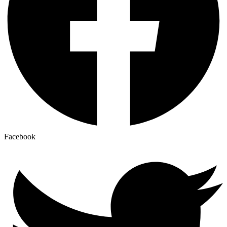
Facebook