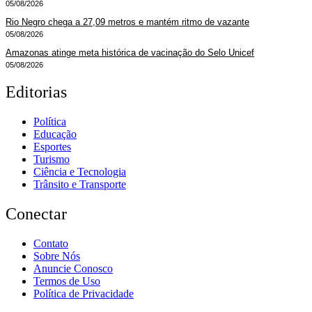
05/08/2026
Rio Negro chega a 27,09 metros e mantém ritmo de vazante
05/08/2026
Amazonas atinge meta histórica de vacinação do Selo Unicef
05/08/2026
Editorias
Política
Educação
Esportes
Turismo
Ciência e Tecnologia
Trânsito e Transporte
Conectar
Contato
Sobre Nós
Anuncie Conosco
Termos de Uso
Política de Privacidade