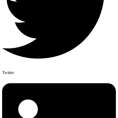
Twitter