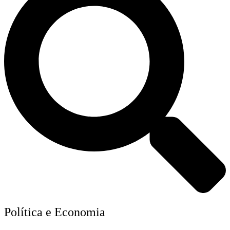
Política e Economia