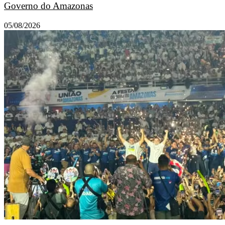
Governo do Amazonas
05/08/2026