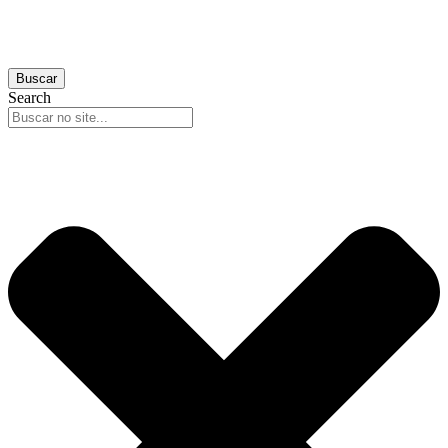
Buscar
Search