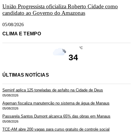
União Progressista oficializa Roberto Cidade como
candidato ao Governo do Amazonas
05/08/2026
CLIMA E TEMPO
°C
34
ÚLTIMAS NOTÍCIAS
Seminf aplica 125 toneladas de asfalto na Cidade de Deus
05/08/2026
Ageman fiscaliza manutenção no sistema de água de Manaus
05/08/2026
Passarela Santos Dumont alcança 65% das obras em Manaus
05/08/2026
TCE-AM abre 200 vagas para curso gratuito de controle social