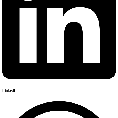
LinkedIn