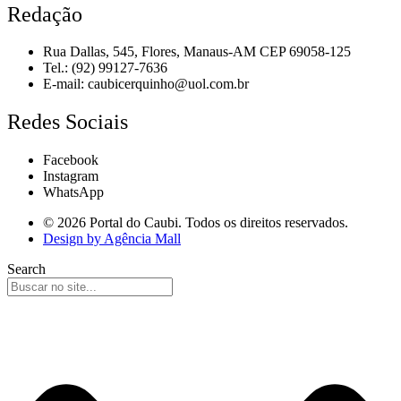
Redação
Rua Dallas, 545, Flores, Manaus-AM CEP 69058-125
Tel.: (92) 99127-7636
E-mail:
caubicerquinho@uol.com.br
Redes Sociais
Facebook
Instagram
WhatsApp
© 2026 Portal do Caubi. Todos os direitos reservados.
Design by Agência Mall
Search