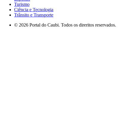
Turismo
Ciência e Tecnologia
Trânsito e Transporte
© 2026 Portal do Caubi. Todos os direritos reservados.