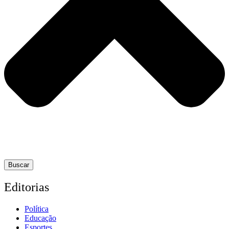
Buscar
Editorias
Política
Educação
Esportes