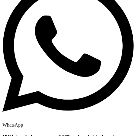
WhatsApp