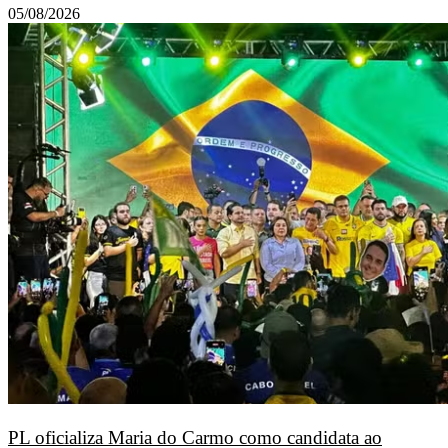
05/08/2026
PL oficializa Maria do Carmo como candidata ao