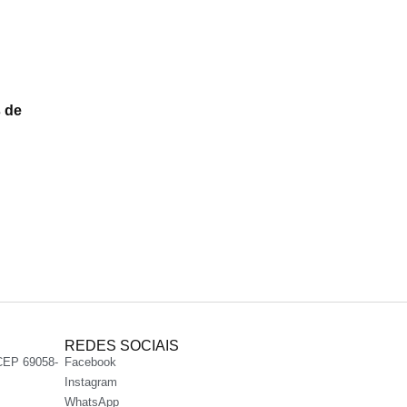
s de
REDES SOCIAIS
CEP 69058-
Facebook
Instagram
WhatsApp