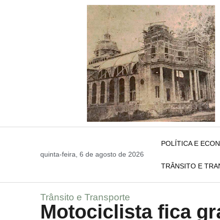
POLÍTICA E ECO
quinta-feira, 6 de agosto de 2026
TRÂNSITO E TR
Trânsito e Transporte
Motociclista fica g