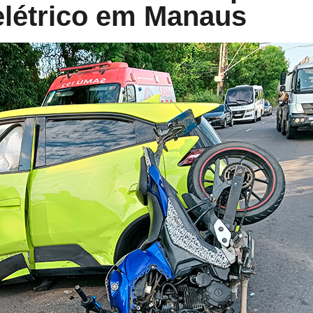
elétrico em Manaus