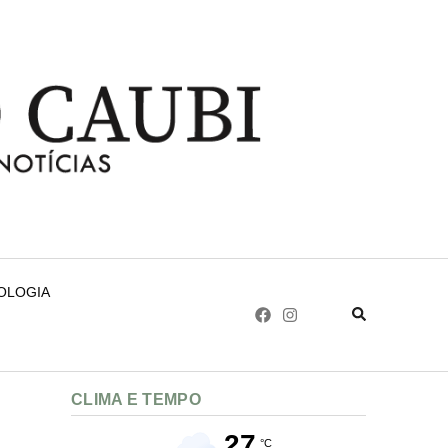
NOLOGIA
CLIMA E TEMPO
27
°C