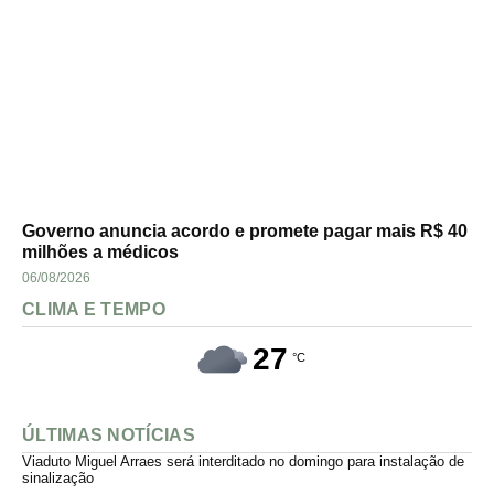
Governo anuncia acordo e promete pagar mais R$ 40
milhões a médicos
06/08/2026
CLIMA E TEMPO
27
°C
ÚLTIMAS NOTÍCIAS
Viaduto Miguel Arraes será interditado no domingo para instalação de
sinalização