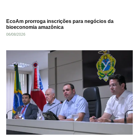
EcoAm prorroga inscrições para negócios da
bioeconomia amazônica
06/08/2026