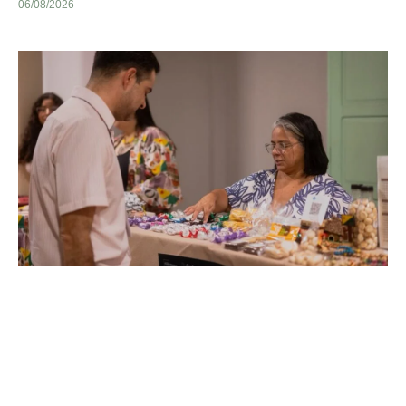
06/08/2026