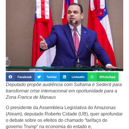
Facebook
Twitter
LinkedIn
WhatsApp
Deputado propõe audiência com Suframa e Sedecti para
transformar crise internacional em oportunidade para a
Zona Franca de Manaus
O presidente da Assembleia Legislativa do Amazonas
(Aleam), deputado Roberto Cidade (UB), quer aprofundar
o debate sobre os efeitos do chamado “tarifaço do
governo Trump” na economia do estado e,