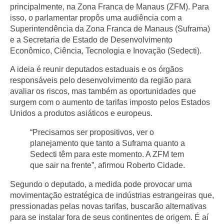
principalmente, na Zona Franca de Manaus (ZFM). Para
isso, o parlamentar propôs uma audiência com a
Superintendência da Zona Franca de Manaus (Suframa)
e a Secretaria de Estado de Desenvolvimento
Econômico, Ciência, Tecnologia e Inovação (Sedecti).
A ideia é reunir deputados estaduais e os órgãos
responsáveis pelo desenvolvimento da região para
avaliar os riscos, mas também as oportunidades que
surgem com o aumento de tarifas imposto pelos Estados
Unidos a produtos asiáticos e europeus.
“Precisamos ser propositivos, ver o
planejamento que tanto a Suframa quanto a
Sedecti têm para este momento. A ZFM tem
que sair na frente”, afirmou Roberto Cidade.
Segundo o deputado, a medida pode provocar uma
movimentação estratégica de indústrias estrangeiras que,
pressionadas pelas novas tarifas, buscarão alternativas
para se instalar fora de seus continentes de origem. É aí