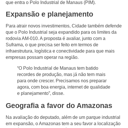
que entra o Polo Industrial de Manaus (PIM).
Expansão e planejamento
Para atrair novos investimentos, Cidade também defende
que o Polo Industrial seja expandido para os limites da
rodovia AM-010. A proposta é avaliar, junto com a
Suframa, o que precisa ser feito em termos de
infraestrutura, logística e conectividade para que mais
empresas possam operar na região.
“O Polo Industrial de Manaus tem batido
recordes de produção, mas já não tem mais
para onde crescer. Precisamos nos preparar
agora, com boa energia, internet de qualidade
e planejamento”, disse.
Geografia a favor do Amazonas
Na avaliação do deputado, além de um parque industrial
em expansão, o Amazonas tem a seu favor a localização