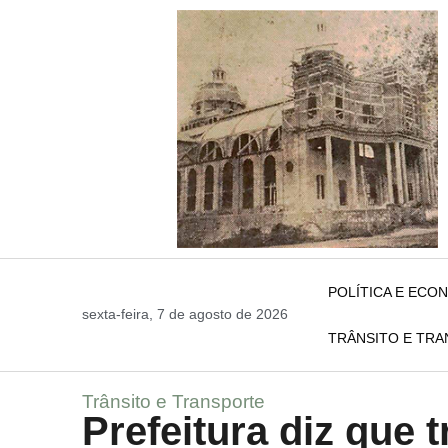
POLÍTICA E ECO
sexta-feira, 7 de agosto de 2026
TRÂNSITO E TR
Trânsito e Transporte
Prefeitura diz que 