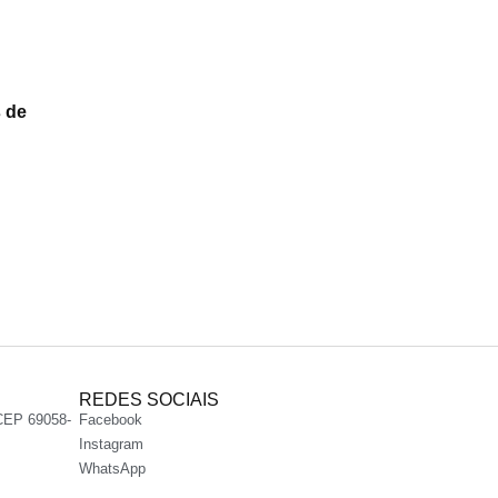
s de
REDES SOCIAIS
CEP 69058-
Facebook
Instagram
WhatsApp