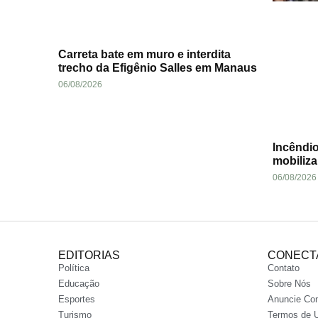
Carreta bate em muro e interdita
trecho da Efigênio Salles em Manaus
06/08/2026
Incêndio
mobiliz
06/08/2026
EDITORIAS
CONECT
Política
Contato
Educação
Sobre Nós
Esportes
Anuncie Co
Turismo
Termos de 