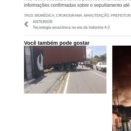
informações confirmadas sobre o sepultamento até 
TAGS:
BIOMÉDICA
,
CRONOGRAMA
,
MANUTENÇÃO
,
PREFEITUR
ANTERIOR
Tecnologia amazônica na era da Indústria 4.0
Você também pode gostar