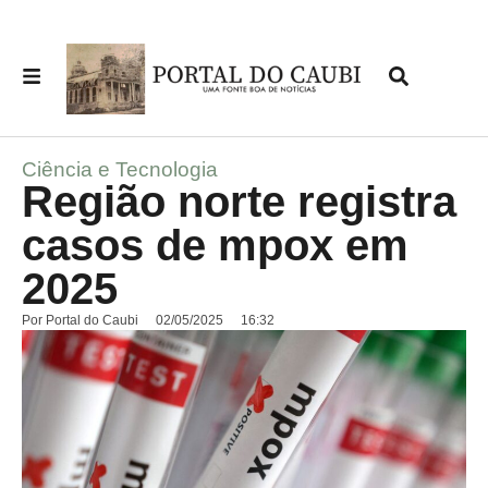
Ciência e Tecnologia
Região norte registra
casos de mpox em
2025
Por
Portal do Caubi
02/05/2025
16:32