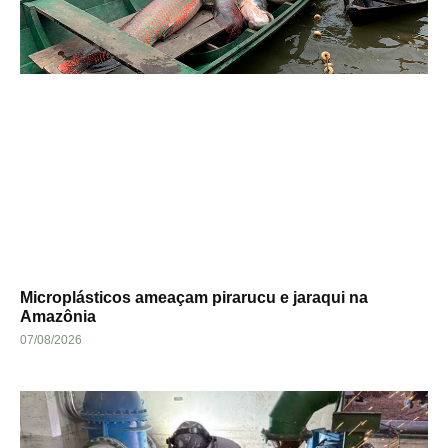
Microplásticos ameaçam pirarucu e jaraqui na
Amazônia
07/08/2026