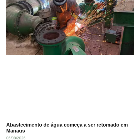
Abastecimento de água começa a ser retomado em
Manaus
06/08/2026