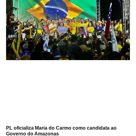
PL oficializa Maria do Carmo como candidata ao
Governo do Amazonas