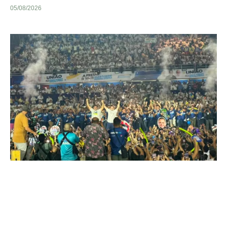
05/08/2026