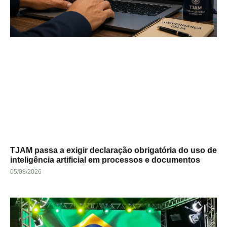
TJAM passa a exigir declaração obrigatória do uso de
inteligência artificial em processos e documentos
05/08/2026