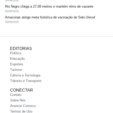
05/08/2026
Rio Negro chega a 27,09 metros e mantém ritmo de vazante
05/08/2026
Amazonas atinge meta histórica de vacinação do Selo Unicef
05/08/2026
EDITORIAS
Política
Educação
Esportes
Turismo
Ciência e Tecnologia
Trânsito e Transporte
CONECTAR
Contato
Sobre Nós
Anuncie Conosco
Termos de Uso