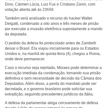
Dino, Cármen Lúcia, Luiz Fux e Cristiano Zanin, com
votação aberta até às 23h59.
Também será analisado o recurso do hacker Walter
Delgatti, condenado a oito anos e três meses de prisão
por executar a invasão eletrônica supostamente a mando
da deputada.
O pedido da defesa foi protocolado antes de Zambelli
deixar o Brasil. Ela viajou inicialmente para os Estados
Unidos e, na manhã de quinta-feira (4), chegou a Roma,
onde deve permanecer.
Caso o recurso seja rejeitado, Moraes pode determinar a
execução imediata da condenação, tornando sua prisão
definitiva e sem necessidade de decisão da Câmara dos
Deputados. Além disso, a perda do mandato pode ser
decretada, e o governo brasileiro pode solicitar sua
extradição, seguindo precedentes jurídicos da Itália.
A defesa da parlamentar alega cerceamento de defesa