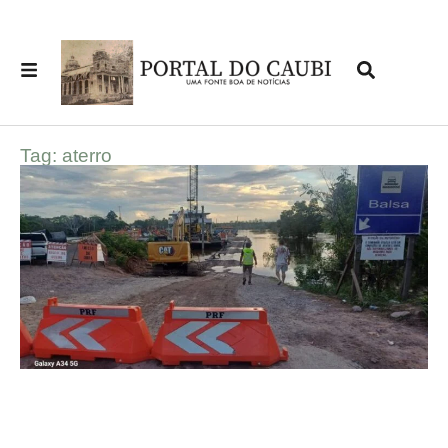
Tag: aterro