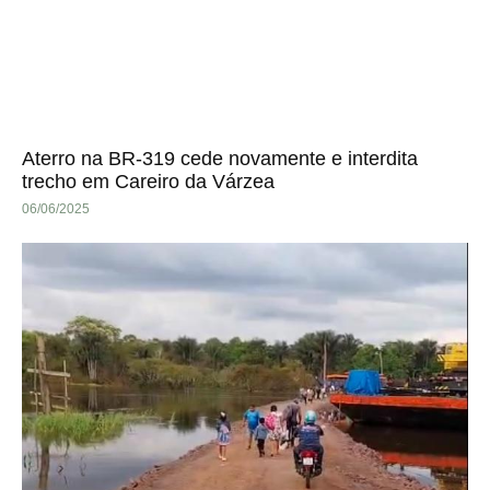
Aterro na BR-319 cede novamente e interdita
trecho em Careiro da Várzea
06/06/2025