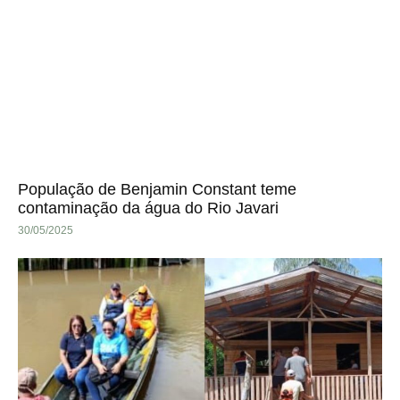
População de Benjamin Constant teme
contaminação da água do Rio Javari
30/05/2025