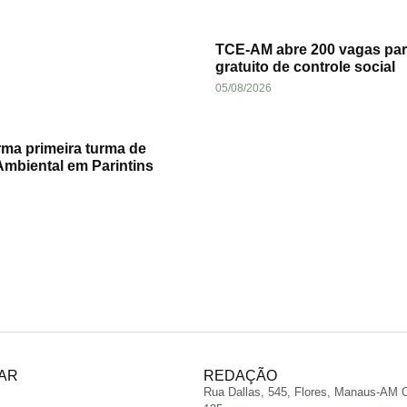
TCE-AM abre 200 vagas par
gratuito de controle social
05/08/2026
ma primeira turma de
mbiental em Parintins
AR
REDAÇÃO
Rua Dallas, 545, Flores, Manaus-AM 