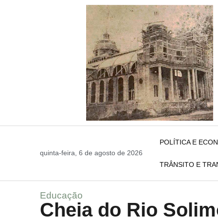
POLÍTICA E ECO
quinta-feira, 6 de agosto de 2026
TRÂNSITO E TR
Educação
Cheia do Rio Solim