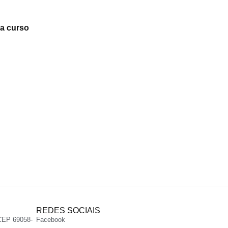
a curso
REDES SOCIAIS
CEP 69058-
Facebook