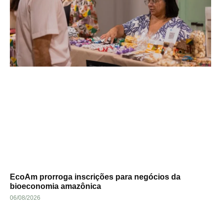
EcoAm prorroga inscrições para negócios da
bioeconomia amazônica
06/08/2026