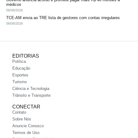
médicos
06/08/2026
TCE-AM envia ao TRE lista de gestores com contas irregulares
06/08/2026
EDITORIAS
Política
Educação
Esportes
Turismo
Ciência e Tecnologia
Trânsito e Transporte
CONECTAR
Contato
Sobre Nós
Anuncie Conosco
Termos de Uso