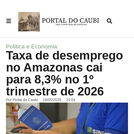
Política e Economia
Taxa de desemprego
no Amazonas cai
para 8,3% no 1º
trimestre de 2026
Por
Portal do Caubi
16/05/2026
10:04