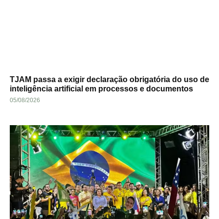
TJAM passa a exigir declaração obrigatória do uso de
inteligência artificial em processos e documentos
05/08/2026