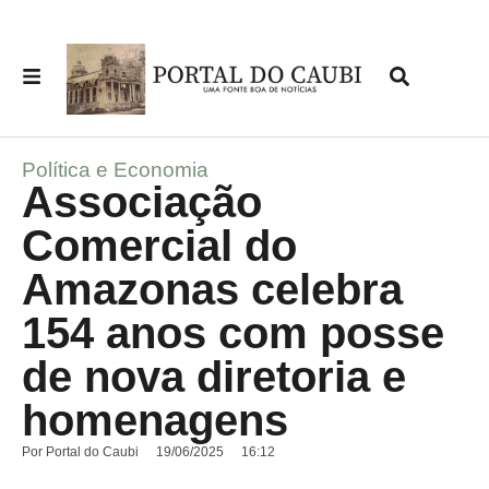
Política e Economia
Associação
Comercial do
Amazonas celebra
154 anos com posse
de nova diretoria e
homenagens
Por
Portal do Caubi
19/06/2025
16:12