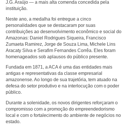
J.G. Araújo — a mais alta comenda concedida pela
instituição.
Neste ano, a medalha foi entregue a cinco
personalidades que se destacaram por suas
contribuições ao desenvolvimento econômico e social do
Amazonas: Daniel Rodrigues Siqueira, Francisco
Zumaeta Ramirez, Jorge de Souza Lima, Michele Lins
Aracaty Silva e Serafim Fernandes Corrêa. Eles foram
homenageados sob aplausos do público presente.
Fundada em 1871, a ACA é uma das entidades mais
antigas e representativas da classe empresarial
amazonense. Ao longo de sua trajetória, tem atuado na
defesa do setor produtivo e na interlocução com o poder
público.
Durante a solenidade, os novos dirigentes reforçaram o
compromisso com a promoção do empreendedorismo
local e com o fortalecimento do ambiente de negócios no
estado.