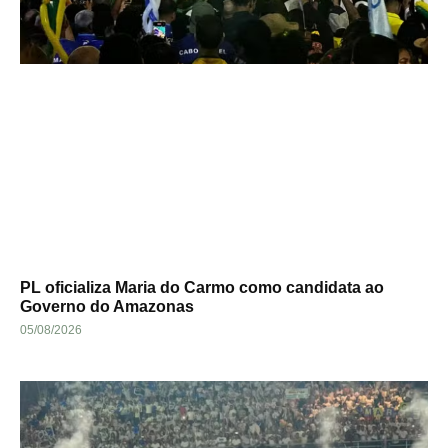
PL oficializa Maria do Carmo como candidata ao
Governo do Amazonas
05/08/2026