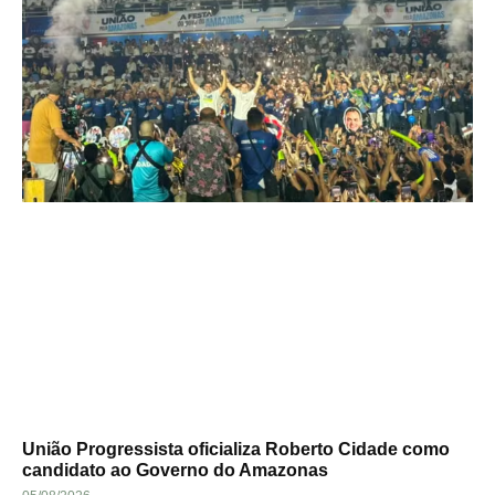
União Progressista oficializa Roberto Cidade como
candidato ao Governo do Amazonas