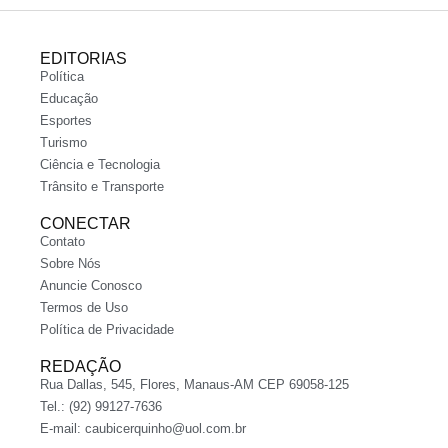
EDITORIAS
Política
Educação
Esportes
Turismo
Ciência e Tecnologia
Trânsito e Transporte
CONECTAR
Contato
Sobre Nós
Anuncie Conosco
Termos de Uso
Política de Privacidade
REDAÇÃO
Rua Dallas, 545, Flores, Manaus-AM CEP 69058-125
Tel.: (92) 99127-7636
E-mail:
caubicerquinho@uol.com.br