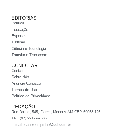
EDITORIAS
Política
Educação
Esportes
Turismo
Ciência e Tecnologia
Trânsito e Transporte
CONECTAR
Contato
Sobre Nós
Anuncie Conosco
Termos de Uso
Política de Privacidade
REDAÇÃO
Rua Dallas, 545, Flores, Manaus-AM CEP 69058-125
Tel.: (92) 99127-7636
E-mail:
caubicerquinho@uol.com.br