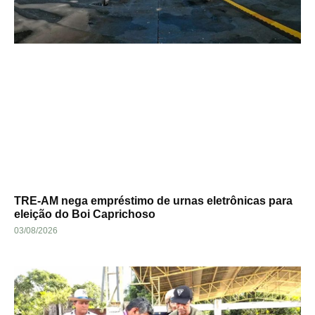
TRE-AM nega empréstimo de urnas eletrônicas para
eleição do Boi Caprichoso
03/08/2026