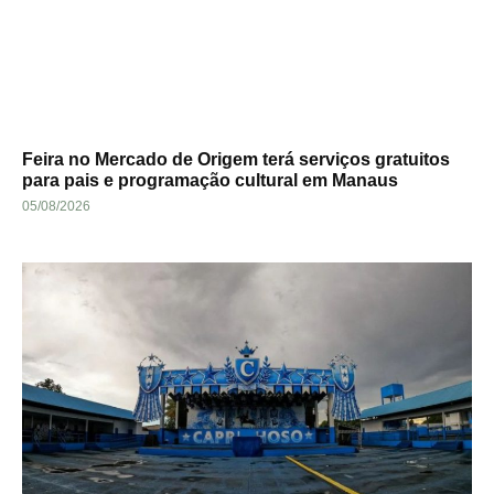
Feira no Mercado de Origem terá serviços gratuitos
para pais e programação cultural em Manaus
05/08/2026