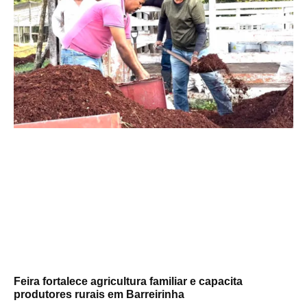
Feira fortalece agricultura familiar e capacita
produtores rurais em Barreirinha