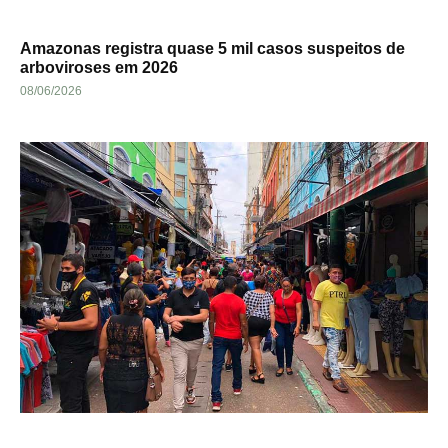
Amazonas registra quase 5 mil casos suspeitos de
arboviroses em 2026
08/06/2026