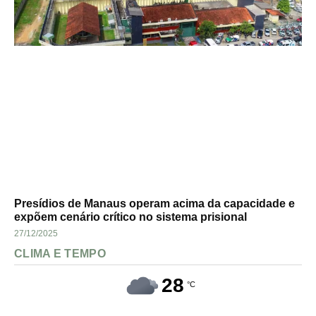
Presídios de Manaus operam acima da capacidade e
expõem cenário crítico no sistema prisional
27/12/2025
CLIMA E TEMPO
28
°C