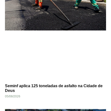
Seminf aplica 125 toneladas de asfalto na Cidade de
Deus
05/08/2026