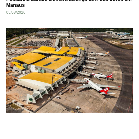
Manaus
05/08/2026