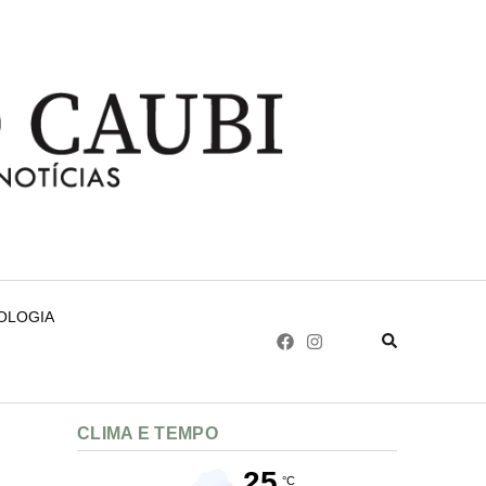
NOLOGIA
CLIMA E TEMPO
25
°C