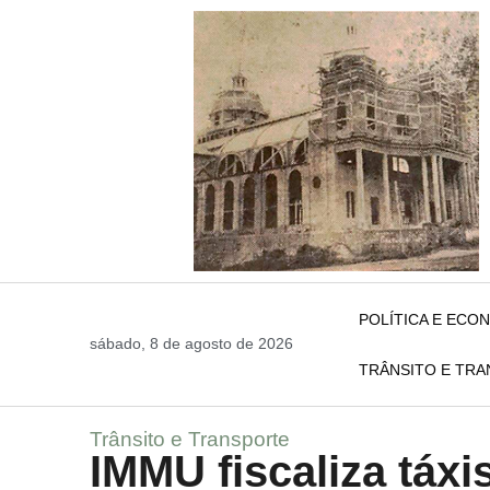
POLÍTICA E ECO
sábado, 8 de agosto de 2026
TRÂNSITO E TR
Trânsito e Transporte
IMMU fiscaliza táxi