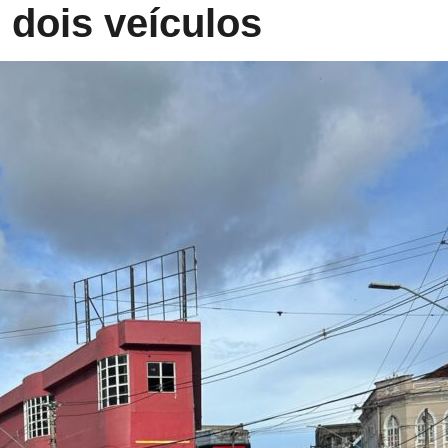
dois veículos