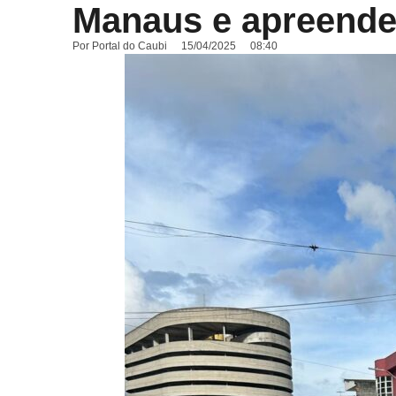
Manaus e apreende 
Por
Portal do Caubi
15/04/2025
08:40