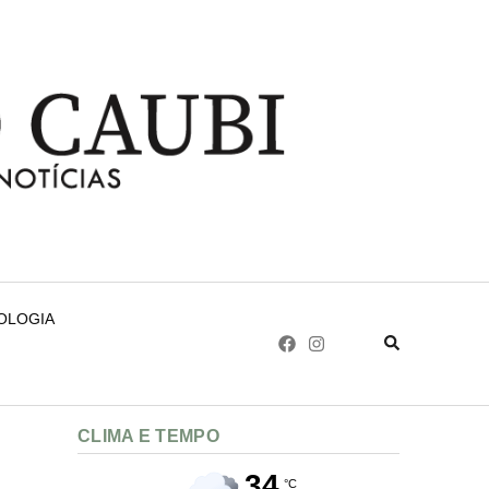
NOLOGIA
CLIMA E TEMPO
34
°C