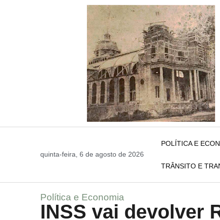
POLÍTICA E ECO
quinta-feira, 6 de agosto de 2026
TRÂNSITO E TR
Política e Economia
INSS vai devolver 