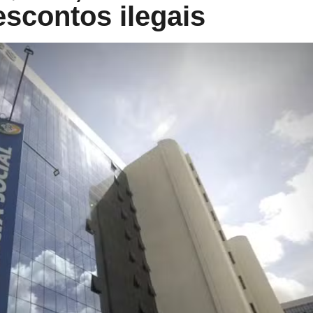
scontos ilegais