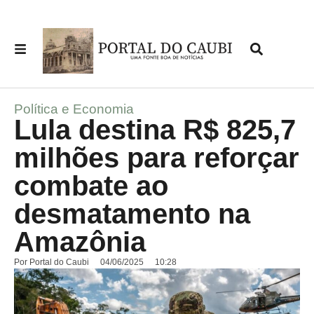
Política e Economia
Lula destina R$ 825,7
milhões para reforçar
combate ao
desmatamento na
Amazônia
Por
Portal do Caubi
04/06/2025
10:28