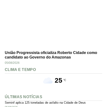
União Progressista oficializa Roberto Cidade como
candidato ao Governo do Amazonas
05/08/2026
CLIMA E TEMPO
25
°C
ÚLTIMAS NOTÍCIAS
Seminf aplica 125 toneladas de asfalto na Cidade de Deus