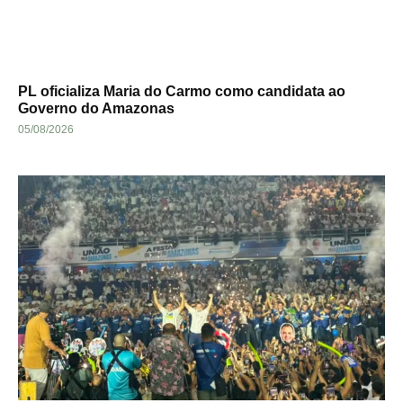
PL oficializa Maria do Carmo como candidata ao
Governo do Amazonas
05/08/2026