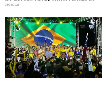
05/08/2026