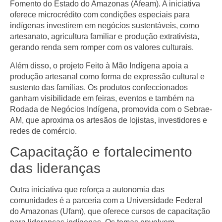
Fomento do Estado do Amazonas (Afeam)
. A iniciativa
oferece
microcrédito com condições especiais
para
indígenas investirem em negócios sustentáveis, como
artesanato, agricultura familiar e produção extrativista
,
gerando renda sem romper com os valores culturais.
Além disso, o projeto
Feito à Mão Indígena
apoia a
produção artesanal como forma de expressão cultural e
sustento das famílias. Os produtos confeccionados
ganham visibilidade em feiras, eventos e também na
Rodada de Negócios Indígena
, promovida com o
Sebrae-
AM
, que aproxima os artesãos de lojistas, investidores e
redes de comércio.
Capacitação e fortalecimento
das lideranças
Outra iniciativa que reforça a autonomia das
comunidades é a parceria com a
Universidade Federal
do Amazonas (Ufam)
, que oferece cursos de capacitação