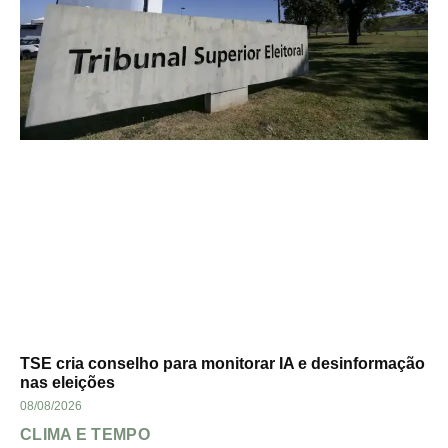
TSE cria conselho para monitorar IA e desinformação
nas eleições
08/08/2026
CLIMA E TEMPO