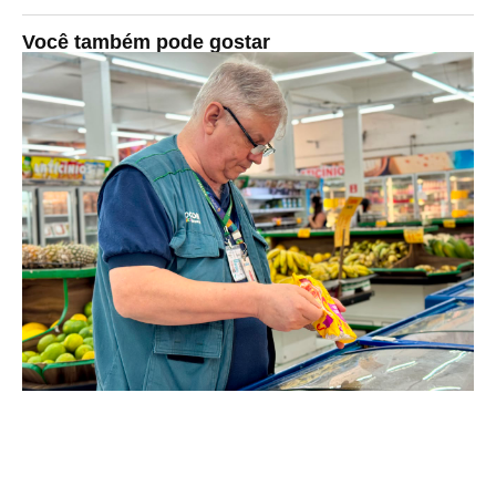
Você também pode gostar