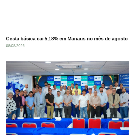
Cesta básica cai 5,18% em Manaus no mês de agosto
08/08/2026