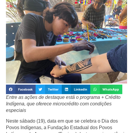
Facebook
Twitter
LinkedIn
WhatsApp
Entre as ações de destaque está o programa + Crédito
Indígena, que oferece microcrédito com condições
especiais
Neste sábado (19), data em que se celebra o
Dia dos
Povos Indígenas
, a
Fundação Estadual dos Povos