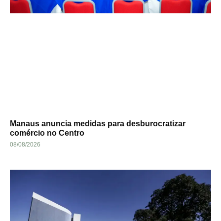
Manaus anuncia medidas para desburocratizar
comércio no Centro
08/08/2026