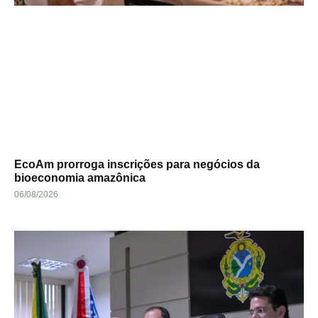
EcoAm prorroga inscrições para negócios da
bioeconomia amazônica
06/08/2026