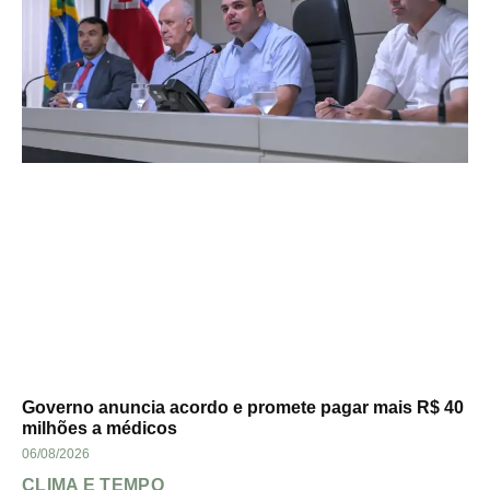
Governo anuncia acordo e promete pagar mais R$ 40
milhões a médicos
06/08/2026
CLIMA E TEMPO