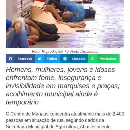
Foto: Reprodução/ TV Norte Amazonas
Facebook
Twitter
LinkedIn
WhatsApp
Homens, mulheres, jovens e idosos
enfrentam fome, insegurança e
invisibilidade em marquises e praças;
acolhimento municipal ainda é
temporário
O Centro de Manaus concentra atualmente
mais de 2.400
pessoas
em situação de rua, segundo dados da
Secretaria Municipal de Agricultura, Abastecimento,