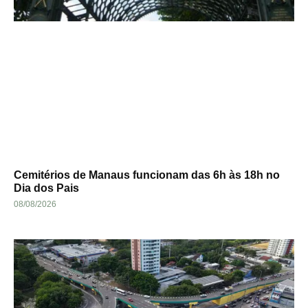
Cemitérios de Manaus funcionam das 6h às 18h no
Dia dos Pais
08/08/2026