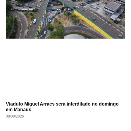
Viaduto Miguel Arraes será interditado no domingo
em Manaus
08/08/2026