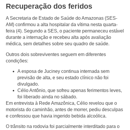
Recuperação dos feridos
A Secretaria de Estado de Saúde do Amazonas (SES-
AM) confirmou a alta hospitalar da vítima nesta quarta-
feira (4). Segundo a SES, o paciente permaneceu estável
durante a internação e recebeu alta após avaliação
médica, sem detalhes sobre seu quadro de saúde.
Outros dois sobreviventes seguem em diferentes
condições:
A esposa de Juciney continua internada sem
previsão de alta, e seu estado clínico não foi
divulgado.
Célio Antônio, que sofreu apenas ferimentos leves,
foi liberado ainda no sábado.
Em entrevista à Rede Amazônica, Célio revelou que o
motorista do caminhão, antes de morrer, pediu desculpas
e confessou que havia ingerido bebida alcoólica.
O trânsito na rodovia foi parcialmente interditado para o