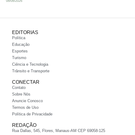
08/08/2026
EDITORIAS
Política
Educação
Esportes
Turismo
Ciência e Tecnologia
Trânsito e Transporte
CONECTAR
Contato
Sobre Nós
Anuncie Conosco
Termos de Uso
Política de Privacidade
REDAÇÃO
Rua Dallas, 545, Flores, Manaus-AM CEP 69058-125