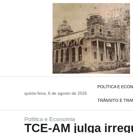
POLÍTICA E ECO
quinta-feira, 6 de agosto de 2026
TRÂNSITO E TR
Política e Economia
TCE-AM julga irreg