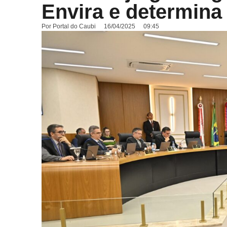
Envira e determina
Por
Portal do Caubi
16/04/2025
09:45