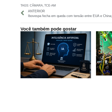
TAGS:
CÂMARA
,
TCE-AM
ANTERIOR
Você também pode gostar