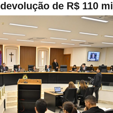
 devolução de R$ 110 mi