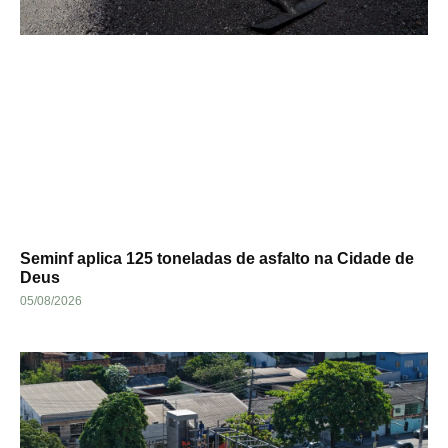
Seminf aplica 125 toneladas de asfalto na Cidade de
Deus
05/08/2026