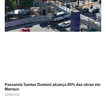
Passarela Santos Dumont alcança 65% das obras em
Manaus
05/08/2026