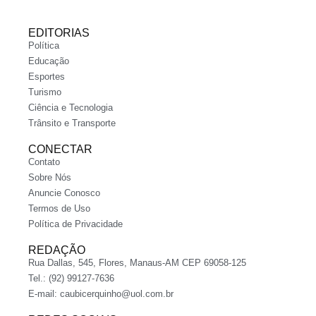
EDITORIAS
Política
Educação
Esportes
Turismo
Ciência e Tecnologia
Trânsito e Transporte
CONECTAR
Contato
Sobre Nós
Anuncie Conosco
Termos de Uso
Política de Privacidade
REDAÇÃO
Rua Dallas, 545, Flores, Manaus-AM CEP 69058-125
Tel.: (92) 99127-7636
E-mail:
caubicerquinho@uol.com.br