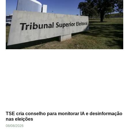
TSE cria conselho para monitorar IA e desinformação
nas eleições
08/08/2026