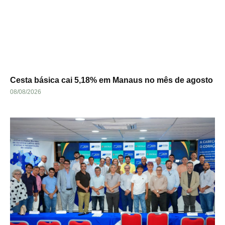
Cesta básica cai 5,18% em Manaus no mês de agosto
08/08/2026