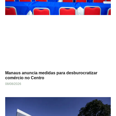
Manaus anuncia medidas para desburocratizar
comércio no Centro
08/08/2026