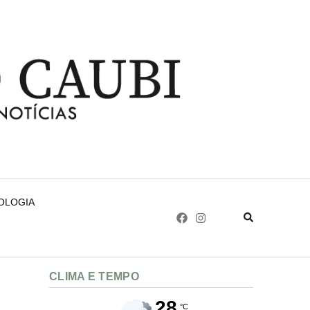
NOLOGIA
CLIMA E TEMPO
28
°C