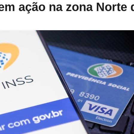
em ação na zona Norte 