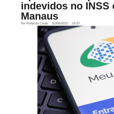
indevidos no INSS 
Manaus
Por
Portal do Caubi
02/06/2025
10:57