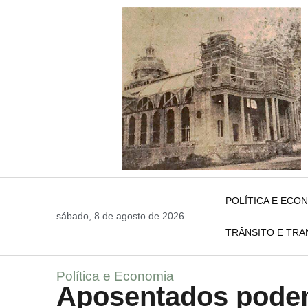
POLÍTICA E ECO
sábado, 8 de agosto de 2026
TRÂNSITO E TR
Política e Economia
Aposentados podem